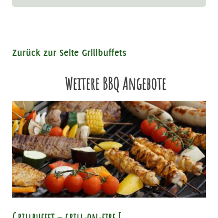
Zurück zur Seite Grillbuffets
Weitere BBQ Angebote