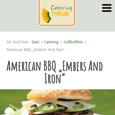
Sie Sind hier:
Start
Catering
Grillbuffets
American BBQ „Embers And Iron“
American BBQ „Embers And
Iron“