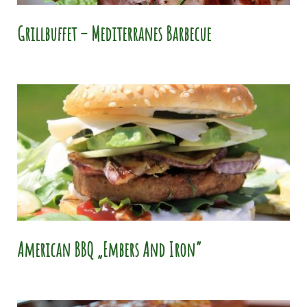
Grillbuffet – Mediterranes Barbecue
American BBQ „Embers And Iron“