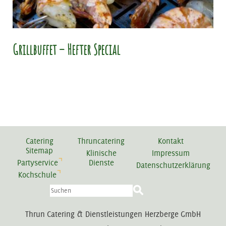
Grillbuffet – Hefter Special
Catering
Thruncatering
Kontakt
Sitemap
Klinische
Impressum
Partyservice
Dienste
Datenschutzerklärung
Kochschule
Thrun Catering & Dienstleistungen Herzberge GmbH