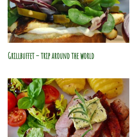
Grillbuffet – trip around the world