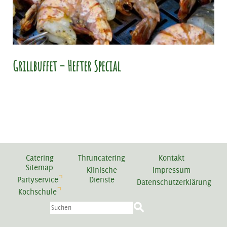
Grillbuffet – Hefter Special
Catering
Thruncatering
Kontakt
Sitemap
Klinische
Impressum
Partyservice
Dienste
Datenschutzerklärung
Kochschule