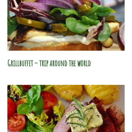
Grillbuffet – trip around the world