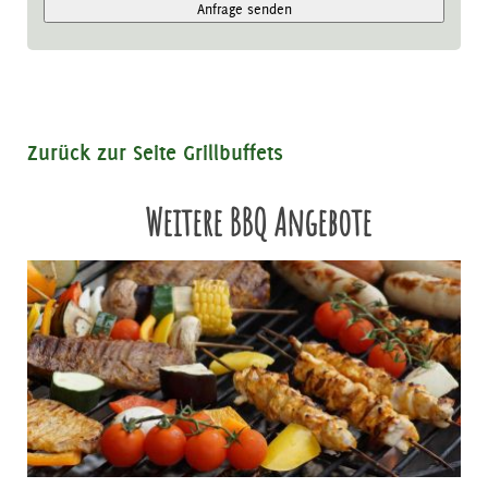
Anfrage senden
Zurück zur Seite Grillbuffets
Weitere BBQ Angebote