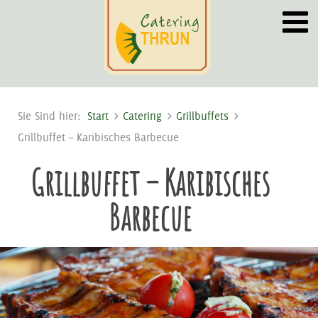
Sie Sind hier:
Start
Catering
Grillbuffets
Grillbuffet – Karibisches Barbecue
Grillbuffet – Karibisches
Barbecue