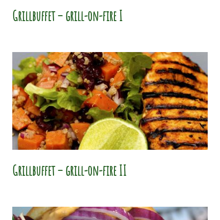
Grillbuffet – grill-on-fire I
Grillbuffet – grill-on-fire II