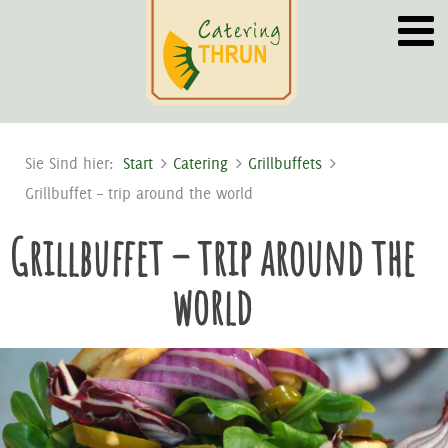
Sie Sind hier:
Start
Catering
Grillbuffets
Grillbuffet – trip around the world
Grillbuffet – trip around the
world