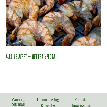
Grillbuffet – Hefter Special
Catering
Thruncatering
Kontakt
Sitemap
Klinische
Impressum