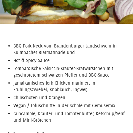
BBQ Pork Neck vom Brandenburger Landschwein in
Kulmbacher Biermarinade und
Hot & Spicy Sauce
Lombardische Salsiccia-Kräuter-Bratwürstchen mit
geschrotetem schwarzen Pfeffer und BBQ-Sauce
Jamaikanisches Jerk Chicken mariniert in
Frühlingszwiebel, Knoblauch, Ingwer,
Chilischoten und Orangen
Vegan /
Tofuschnitte in der Schale mit Gemüsemix
Guacamole, Kräuter- und Tomatenbutter, Ketschup/Senf
und Mini-Brötchen