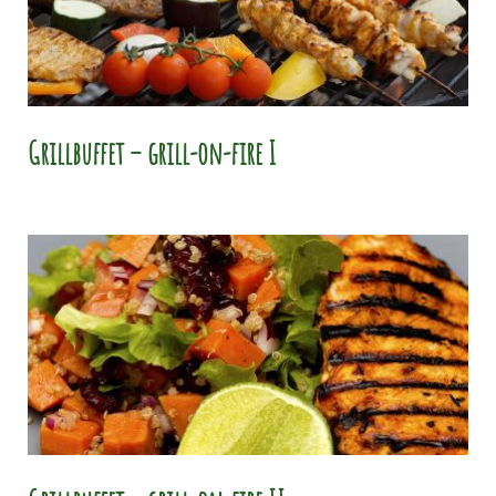
Grillbuffet – grill-on-fire I