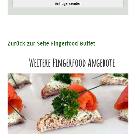
Anfrage senden
Zurück zur Seite Fingerfood-Buffet
Weitere Fingerfood Angebote