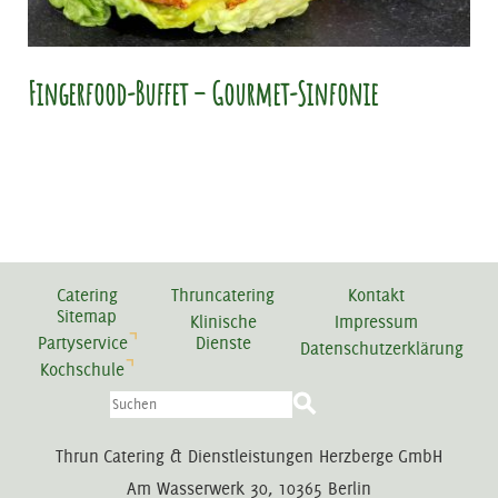
Fingerfood-Buffet – Gourmet-Sinfonie
Catering
Thruncatering
Kontakt
Sitemap
Klinische
Impressum
Partyservice
Dienste
Datenschutzerklärung
Kochschule
Thrun Catering & Dienstleistungen Herzberge GmbH
Am Wasserwerk 30, 10365 Berlin