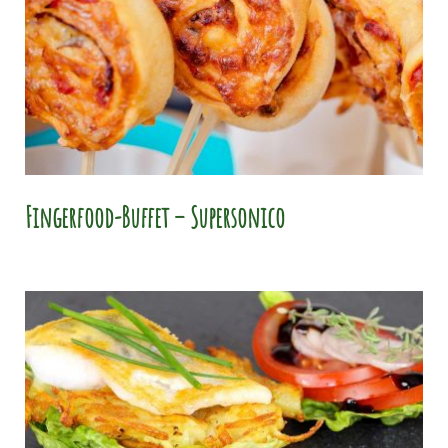
Fingerfood-Buffet – Supersonico