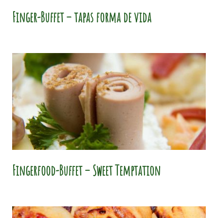
Finger-Buffet – tapas forma de vida
Fingerfood-Buffet – Sweet Temptation