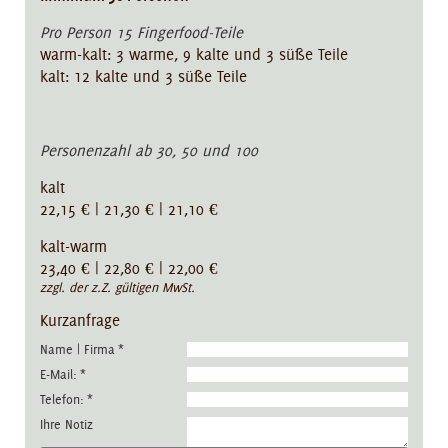
Pro Person 15 Fingerfood-Teile
warm-kalt: 3 warme, 9 kalte und 3 süße Teile
kalt: 12 kalte und 3 süße Teile
Personenzahl ab 30, 50 und 100
kalt
22,15 € | 21,30 € | 21,10 €
kalt-warm
23,40 € | 22,80 € | 22,00 €
zzgl. der z.Z. gültigen MwSt.
Kurzanfrage
Name | Firma
*
E-Mail:
*
Telefon:
*
Ihre Notiz