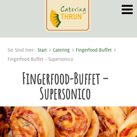
Sie Sind hier:
Start
Catering
Fingerfood-Buffet
Fingerfood-Buffet – Supersonico
Fingerfood-Buffet –
Supersonico