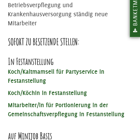
BANKETMAPPE
Betriebsverpflegung und
Krankenhausversorgung ständig neue
Mitarbeiter
SOFORT ZU BESETZENDE STELLEN:
In Festanstellung
Koch/Kaltmamsell für Partyservice in
Festanstellung
Koch/Köchin in Festanstellung
Mitarbeiter/in für Portionierung in der
Gemeinschaftsverpflegung in Festanstellung
auf Minijob Basis