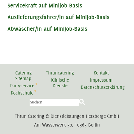
Servicekraft auf Minijob-Basis
Auslieferungsfahrer/in auf Minijob-Basis
Abwäscher/in auf Minijob-Basis
Catering
Thruncatering
Kontakt
Sitemap
Klinische
Impressum
Partyservice
Dienste
Datenschutzerklärung
Kochschule
Thrun Catering & Dienstleistungen Herzberge GmbH
Am Wasserwerk 30, 10365 Berlin