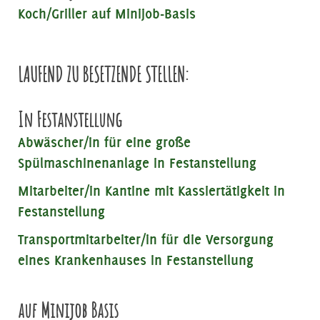
Koch/Griller auf Minijob-Basis
LAUFEND ZU BESETZENDE STELLEN:
In Festanstellung
Abwäscher/in für eine große
Spülmaschinenanlage in Festanstellung
Mitarbeiter/in Kantine mit Kassiertätigkeit in
Festanstellung
Transportmitarbeiter/in für die Versorgung
eines Krankenhauses in Festanstellung
auf Minijob Basis