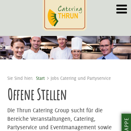
Sie Sind hier:
Start
Jobs Catering und Partyservice
Offene Stellen
Die Thrun Catering Group sucht für die
Bereiche Veranstaltungen, Catering,
Partyservice und Eventmanagement sowie