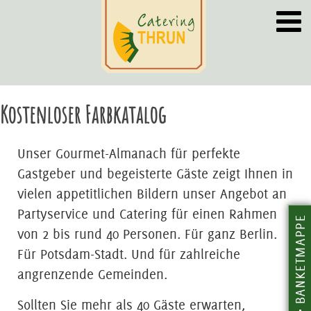
Kostenloser Farbkatalog
Unser Gourmet-Almanach für perfekte
Gastgeber und begeisterte Gäste zeigt Ihnen in
vielen appetitlichen Bildern unser Angebot an
Partyservice und Catering für einen Rahmen
BANKETMAPPE
von 2 bis rund 40 Personen. Für ganz Berlin.
Für Potsdam-Stadt. Und für zahlreiche
angrenzende Gemeinden.
Sollten Sie mehr als 40 Gäste erwarten,