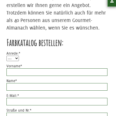
erstellen wir Ihnen gerne ein Angebot.
Trotzdem können Sie natürlich auch für mehr
als 40 Personen aus unserem Gourmet-
Almanach wählen, wenn Sie es wünschen.
Farbkatalog bestellen:
Anrede:
*
Vorname
*
Name
*
E-Mail:
*
Straße und Nr.
*