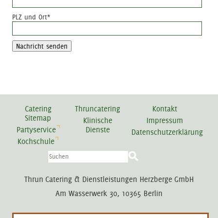
PLZ und Ort
*
Nachricht senden
Catering
Thruncatering
Kontakt
Sitemap
Klinische
Impressum
Partyservice
Dienste
Datenschutzerklärung
Kochschule
Thrun Catering & Dienstleistungen Herzberge GmbH
Am Wasserwerk 30, 10365 Berlin