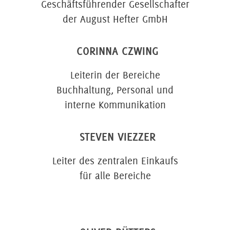
Geschäftsführender Gesellschafter
der August Hefter GmbH
CORINNA CZWING
Leiterin der Bereiche
Buchhaltung, Personal und
interne Kommunikation
STEVEN VIEZZER
Leiter des zentralen Einkaufs
für alle Bereiche