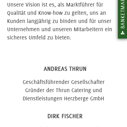
BANKETMAPPE
Unsere Vision ist es, als Marktführer für
Qualität und Know-how zu gelten, uns an
Kunden langjährig zu binden und für unser
Unternehmen und unseren Mitarbeitern ein
sicheres Umfeld zu bieten.
ANDREAS THRUN
Geschäftsführender Gesellschafter
Gründer der Thrun Catering und
Dienstleistungen Herzberge GmbH
DIRK FISCHER