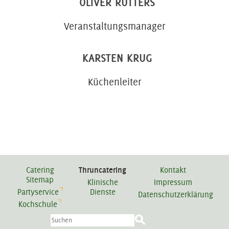
OLIVER RÜTTERS
Veranstaltungsmanager
KARSTEN KRUG
Küchenleiter
Catering
Thruncatering
Kontakt
Sitemap
Klinische
Impressum
Partyservice
Dienste
Datenschutzerklärung
Kochschule