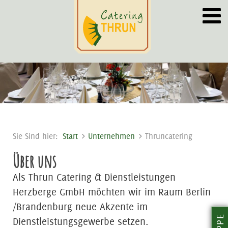
Sie Sind hier:
Start
Unternehmen
Thruncatering
Über uns
Als Thrun Catering & Dienstleistungen
Herzberge GmbH möchten wir im Raum Berlin
/Brandenburg neue Akzente im
Dienstleistungsgewerbe setzen.