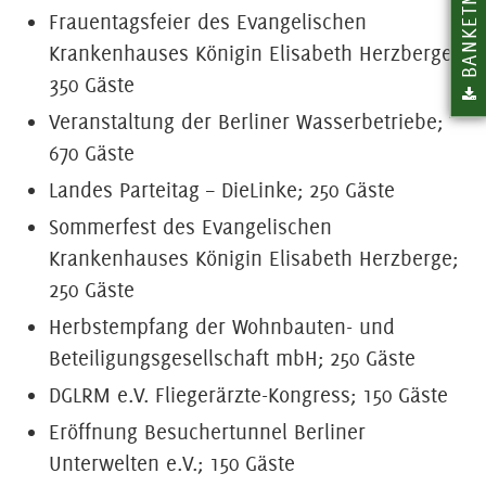
BANKETMAPPE
Frauentagsfeier des Evangelischen
Krankenhauses Königin Elisabeth Herzberge;
350 Gäste
Veranstaltung der Berliner Wasserbetriebe;
670 Gäste
Landes Parteitag – DieLinke; 250 Gäste
Sommerfest des Evangelischen
Krankenhauses Königin Elisabeth Herzberge;
250 Gäste
Herbstempfang der Wohnbauten- und
Beteiligungsgesellschaft mbH; 250 Gäste
DGLRM e.V. Fliegerärzte-Kongress; 150 Gäste
Eröffnung Besuchertunnel Berliner
Unterwelten e.V.; 150 Gäste