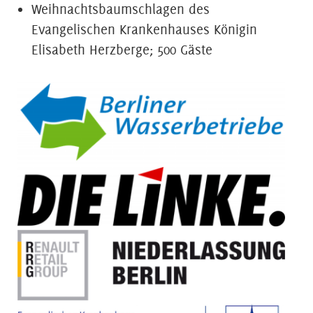
Weihnachtsbaumschlagen des
Evangelischen Krankenhauses Königin
Elisabeth Herzberge; 500 Gäste