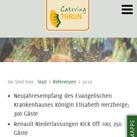
Sie Sind hier:
Start
Referenzen
2019
Neujahresempfang des Evangelischen
Krankenhauses Königin Elisabeth Herzberge;
300 Gäste
Renault Niederlassungen Kick Off 100; 250
Gäste