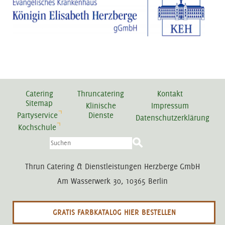
Catering
Thruncatering
Kontakt
Sitemap
Klinische
Impressum
Partyservice
Dienste
Datenschutzerklärung
Kochschule
Thrun Catering & Dienstleistungen Herzberge GmbH
Am Wasserwerk 30, 10365 Berlin
GRATIS FARBKATALOG HIER BESTELLEN